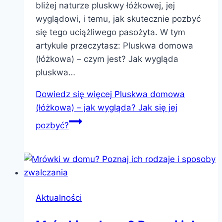
bliżej naturze pluskwy łóżkowej, jej
wyglądowi, i temu, jak skutecznie pozbyć
się tego uciążliwego pasożyta. W tym
artykule przeczytasz: Pluskwa domowa
(łóżkowa) – czym jest? Jak wygląda
pluskwa…
Dowiedz się więcej
Pluskwa domowa
(łóżkowa) – jak wygląda? Jak się jej
pozbyć?
Aktualności