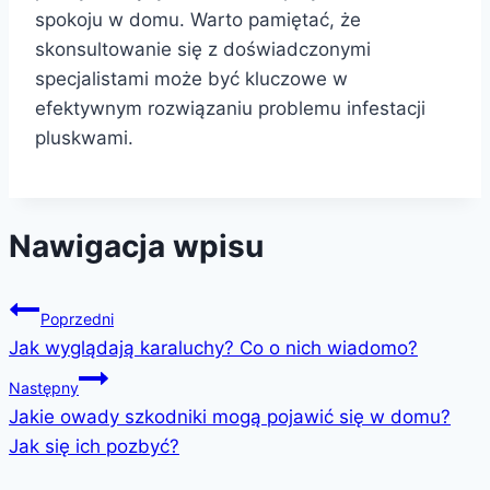
spokoju w domu. Warto pamiętać, że
skonsultowanie się z doświadczonymi
specjalistami może być kluczowe w
efektywnym rozwiązaniu problemu infestacji
pluskwami.
Nawigacja wpisu
Poprzedni
Jak wyglądają karaluchy? Co o nich wiadomo?
Następny
Jakie owady szkodniki mogą pojawić się w domu?
Jak się ich pozbyć?