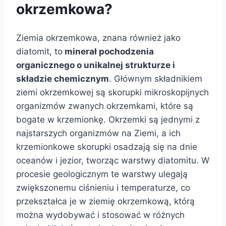
okrzemkowa?
Ziemia okrzemkowa, znana również jako
diatomit, to
minerał pochodzenia
organicznego o unikalnej strukturze i
składzie chemicznym
. Głównym składnikiem
ziemi okrzemkowej są skorupki mikroskopijnych
organizmów zwanych okrzemkami, które są
bogate w krzemionkę. Okrzemki są jednymi z
najstarszych organizmów na Ziemi, a ich
krzemionkowe skorupki osadzają się na dnie
oceanów i jezior, tworząc warstwy diatomitu. W
procesie geologicznym te warstwy ulegają
zwiększonemu ciśnieniu i temperaturze, co
przekształca je w ziemię okrzemkową, którą
można wydobywać i stosować w różnych