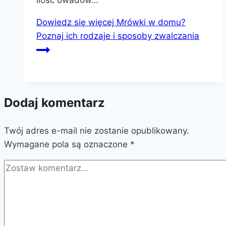
Dowiedz się więcej
Mrówki w domu?
Poznaj ich rodzaje i sposoby zwalczania
Dodaj komentarz
Twój adres e-mail nie zostanie opublikowany.
Wymagane pola są oznaczone
*