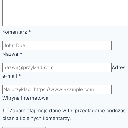
Komentarz
*
Nazwa
*
Adres
e-mail
*
Witryna internetowa
Zapamiętaj moje dane w tej przeglądarce podczas
pisania kolejnych komentarzy.