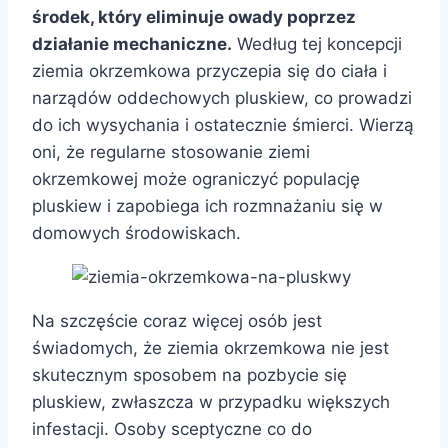
środek, który eliminuje owady poprzez
działanie mechaniczne.
Według tej koncepcji
ziemia okrzemkowa przyczepia się do ciała i
narządów oddechowych pluskiew, co prowadzi
do ich wysychania i ostatecznie śmierci. Wierzą
oni, że regularne stosowanie ziemi
okrzemkowej może ograniczyć populację
pluskiew i zapobiega ich rozmnażaniu się w
domowych środowiskach.
Na szczęście coraz więcej osób jest
świadomych, że ziemia okrzemkowa nie jest
skutecznym sposobem na pozbycie się
pluskiew, zwłaszcza w przypadku większych
infestacji. Osoby sceptyczne co do