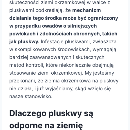
skuteczności ziemi okrzemkowej w walce z
pluskwami podkreślają, że
mechanizm
działania tego środka może być ograniczony
w przypadku owadów o silniejszych
powłokach i zdolnościach obronnych, takich
jak pluskwy.
Infestacje pluskwami, zwłaszcza
w skomplikowanych środowiskach, wymagają
bardziej zaawansowanych i skutecznych
metod kontroli, które niekoniecznie obejmują
stosowanie ziemi okrzemkowej. My jesteśmy
przekonani, że ziemia okrzemkowa na pluskwy
nie działa, i już wyjaśniamy, skąd wzięło się
nasze stanowisko.
Dlaczego pluskwy są
odporne na ziemię