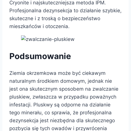
Cryonite i najskuteczniejsza metoda IPM.
Profesjonalna dezynsekcja to działanie szybkie,
skuteczne i z troską o bezpieczeństwo
mieszkańców i otoczenia.
Podsumowanie
Ziemia okrzemkowa może być ciekawym
naturalnym środkiem domowym, jednak nie
jest ona skutecznym sposobem na zwalczanie
pluskiew, zwłaszcza w przypadku poważnych
infestacji. Pluskwy są odporne na działanie
tego minerału, co sprawia, że profesjonalna
dezynsekcja jest niezbędna dla skutecznego
pozbycia się tych owadów i przywrócenia