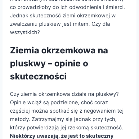
co prowadziłoby do ich odwodnienia i śmierci.
Jednak skuteczność ziemi okrzemkowej w
zwalczaniu pluskiew jest mitem. Czy dla
wszystkich?
Ziemia okrzemkowa na
pluskwy – opinie o
skuteczności
Czy ziemia okrzemkowa działa na pluskwy?
Opinie wciąż są podzielone, choć coraz
częściej można spotkać się z negowaniem tej
metody. Zatrzymajmy się jednak przy tych,
którzy potwierdzają jej rzekomą skuteczność.
Niektórzy uważają, że jest to skuteczny