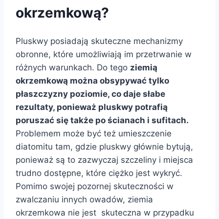
okrzemkową?
Pluskwy posiadają skuteczne mechanizmy
obronne, które umożliwiają im przetrwanie w
różnych warunkach. Do tego
ziemią
okrzemkową można obsypywać tylko
płaszczyzny poziomie, co daje słabe
rezultaty, ponieważ pluskwy potrafią
poruszać się także po ścianach i sufitach.
Problemem może być też umieszczenie
diatomitu tam, gdzie pluskwy głównie bytują,
ponieważ są to zazwyczaj szczeliny i miejsca
trudno dostępne, które ciężko jest wykryć.
Pomimo swojej pozornej skuteczności w
zwalczaniu innych owadów, ziemia
okrzemkowa nie jest skuteczna w przypadku