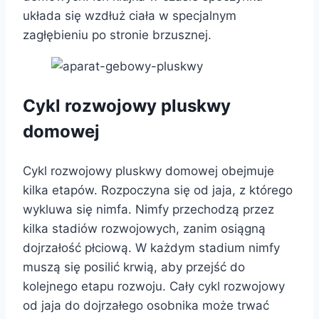
układa się wzdłuż ciała w specjalnym
zagłębieniu po stronie brzusznej.
Cykl rozwojowy pluskwy
domowej
Cykl rozwojowy pluskwy domowej obejmuje
kilka etapów. Rozpoczyna się od jaja, z którego
wykluwa się nimfa. Nimfy przechodzą przez
kilka stadiów rozwojowych, zanim osiągną
dojrzałość płciową. W każdym stadium nimfy
muszą się posilić krwią, aby przejść do
kolejnego etapu rozwoju. Cały cykl rozwojowy
od jaja do dojrzałego osobnika może trwać