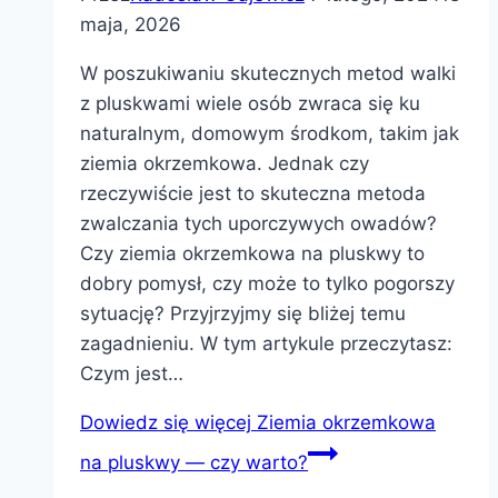
maja, 2026
W poszukiwaniu skutecznych metod walki
z pluskwami wiele osób zwraca się ku
naturalnym, domowym środkom, takim jak
ziemia okrzemkowa. Jednak czy
rzeczywiście jest to skuteczna metoda
zwalczania tych uporczywych owadów?
Czy ziemia okrzemkowa na pluskwy to
dobry pomysł, czy może to tylko pogorszy
sytuację? Przyjrzyjmy się bliżej temu
zagadnieniu. W tym artykule przeczytasz:
Czym jest…
Dowiedz się więcej
Ziemia okrzemkowa
na pluskwy — czy warto?