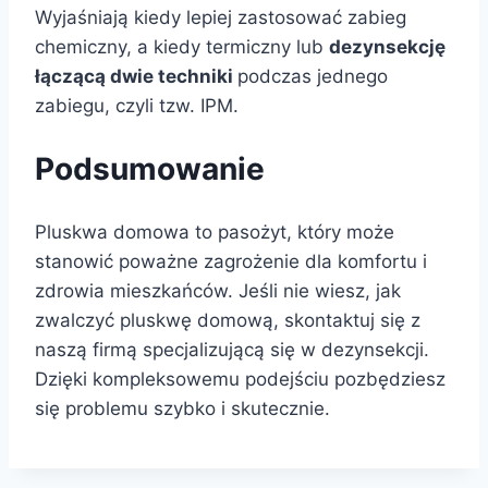
Wyjaśniają kiedy lepiej zastosować zabieg
chemiczny, a kiedy termiczny lub
dezynsekcję
łączącą dwie techniki
podczas jednego
zabiegu, czyli tzw. IPM.
Podsumowanie
Pluskwa domowa to pasożyt, który może
stanowić poważne zagrożenie dla komfortu i
zdrowia mieszkańców. Jeśli nie wiesz, jak
zwalczyć pluskwę domową, skontaktuj się z
naszą firmą specjalizującą się w dezynsekcji.
Dzięki kompleksowemu podejściu pozbędziesz
się problemu szybko i skutecznie.