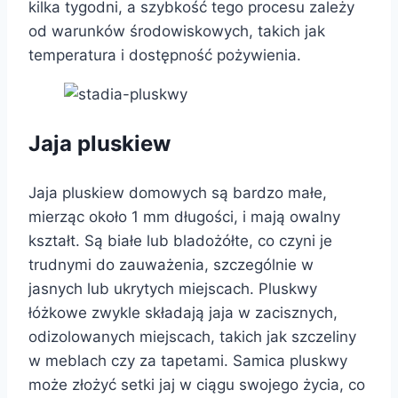
kilka tygodni, a szybkość tego procesu zależy
od warunków środowiskowych, takich jak
temperatura i dostępność pożywienia.
Jaja pluskiew
Jaja pluskiew domowych są bardzo małe,
mierząc około 1 mm długości, i mają owalny
kształt. Są białe lub bladożółte, co czyni je
trudnymi do zauważenia, szczególnie w
jasnych lub ukrytych miejscach. Pluskwy
łóżkowe zwykle składają jaja w zacisznych,
odizolowanych miejscach, takich jak szczeliny
w meblach czy za tapetami. Samica pluskwy
może złożyć setki jaj w ciągu swojego życia, co