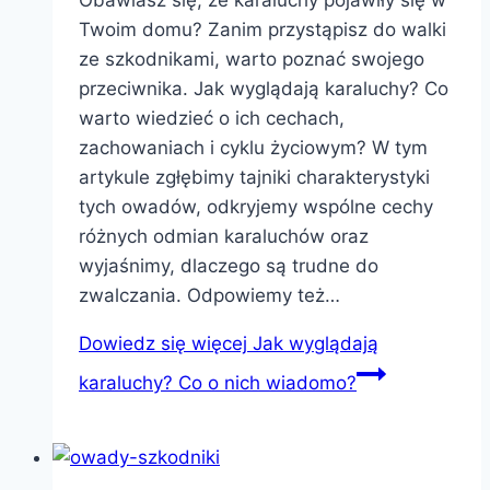
Twoim domu? Zanim przystąpisz do walki
ze szkodnikami, warto poznać swojego
przeciwnika. Jak wyglądają karaluchy? Co
warto wiedzieć o ich cechach,
zachowaniach i cyklu życiowym? W tym
artykule zgłębimy tajniki charakterystyki
tych owadów, odkryjemy wspólne cechy
różnych odmian karaluchów oraz
wyjaśnimy, dlaczego są trudne do
zwalczania. Odpowiemy też…
Dowiedz się więcej
Jak wyglądają
karaluchy? Co o nich wiadomo?