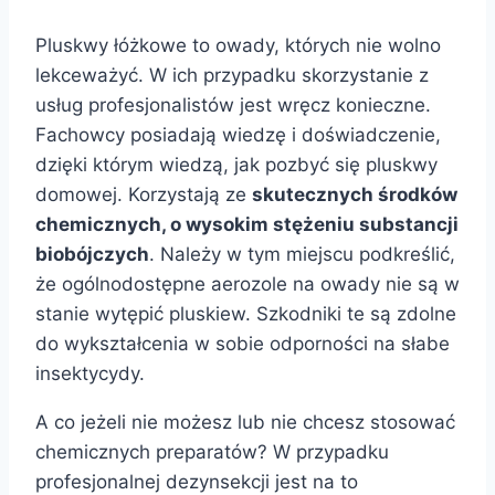
Pluskwy łóżkowe to owady, których nie wolno
lekceważyć. W ich przypadku skorzystanie z
usług profesjonalistów jest wręcz konieczne.
Fachowcy posiadają wiedzę i doświadczenie,
dzięki którym wiedzą, jak pozbyć się pluskwy
domowej. Korzystają ze
skutecznych środków
chemicznych, o wysokim stężeniu substancji
biobójczych
. Należy w tym miejscu podkreślić,
że ogólnodostępne aerozole na owady nie są w
stanie wytępić pluskiew. Szkodniki te są zdolne
do wykształcenia w sobie odporności na słabe
insektycydy.
A co jeżeli nie możesz lub nie chcesz stosować
chemicznych preparatów? W przypadku
profesjonalnej dezynsekcji jest na to