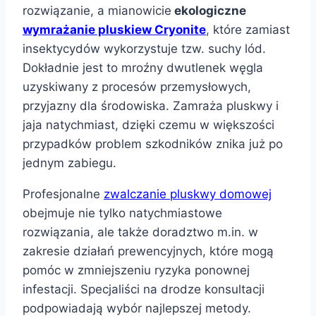
rozwiązanie, a mianowicie
ekologiczne
wymrażanie pluskiew Cryonite
, które zamiast
insektycydów wykorzystuje tzw. suchy lód.
Dokładnie jest to mroźny dwutlenek węgla
uzyskiwany z procesów przemysłowych,
przyjazny dla środowiska. Zamraża pluskwy i
jaja natychmiast, dzięki czemu w większości
przypadków problem szkodników znika już po
jednym zabiegu.
Profesjonalne
zwalczanie pluskwy domowej
obejmuje nie tylko natychmiastowe
rozwiązania, ale także doradztwo m.in. w
zakresie działań prewencyjnych, które mogą
pomóc w zmniejszeniu ryzyka ponownej
infestacji. Specjaliści na drodze konsultacji
podpowiadają wybór najlepszej metody.