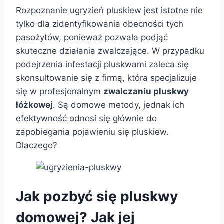
Rozpoznanie ugryzień pluskiew jest istotne nie
tylko dla zidentyfikowania obecności tych
pasożytów, ponieważ pozwala podjąć
skuteczne działania zwalczające. W przypadku
podejrzenia infestacji pluskwami zaleca się
skonsultowanie się z firmą, która specjalizuje
się w profesjonalnym
zwalczaniu pluskwy
łóżkowej
. Są domowe metody, jednak ich
efektywność odnosi się głównie do
zapobiegania pojawieniu się pluskiew.
Dlaczego?
Jak pozbyć się pluskwy
domowej? Jak jej