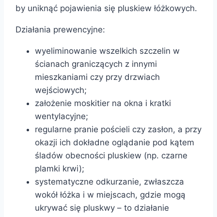
by uniknąć pojawienia się pluskiew łóżkowych.
Działania prewencyjne:
wyeliminowanie wszelkich szczelin w
ścianach graniczących z innymi
mieszkaniami czy przy drzwiach
wejściowych;
założenie moskitier na okna i kratki
wentylacyjne;
regularne pranie pościeli czy zasłon, a przy
okazji ich dokładne oglądanie pod kątem
śladów obecności pluskiew (np. czarne
plamki krwi);
systematyczne odkurzanie, zwłaszcza
wokół łóżka i w miejscach, gdzie mogą
ukrywać się pluskwy – to działanie