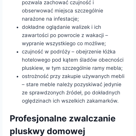
pozwala zachować czujność i
obserwować miejsca szczególnie
narażone na infestacje;
dokładne oglądanie walizek i ich
zawartości po powrocie z wakacji –
wypranie wszystkiego co możliwe;
czujność w podróży – obejrzenie łóżka
hotelowego pod kątem śladów obecności
pluskiew, w tym szczególnie ramy mebla;
ostrożność przy zakupie używanych mebli
– stare meble należy pozyskiwać jedynie
ze sprawdzonych źródeł, po dokładnych
oględzinach ich wszelkich zakamarków.
Profesjonalne zwalczanie
pluskwy domowej