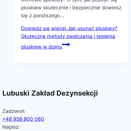
pluskiew skutecznie i bezpiecznie dowiesz
się z poniższego…
Dowiedz się więcej
Jak usunąć pluskwy?
Skuteczne metody zwalczania i tępienia
pluskiew w domu
Lubuski Zakład Dezynsekcji
Zadzwoń:
+48 958 800 060
Napisz: